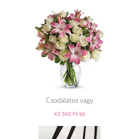
Csodálatos vagy
43 360 Ft-tól