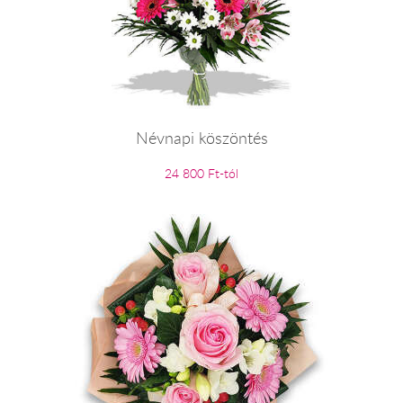
Névnapi köszöntés
24 800 Ft-tól