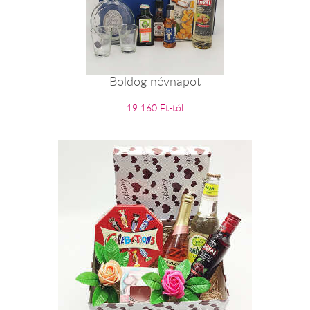
Boldog névnapot
19 160 Ft-tól