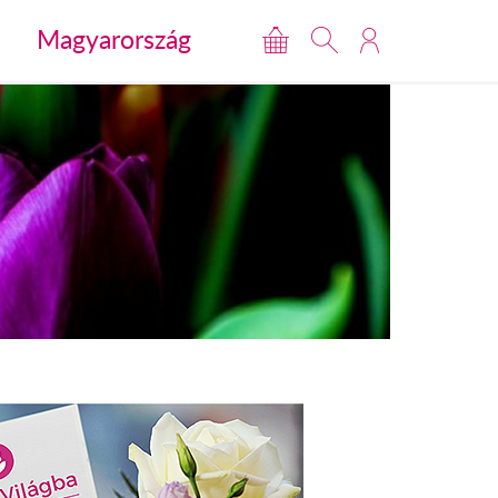
Magyarország