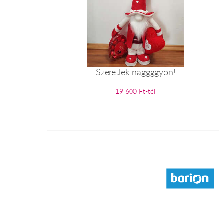
Szeretlek naggggyon!
19 600 Ft-tól