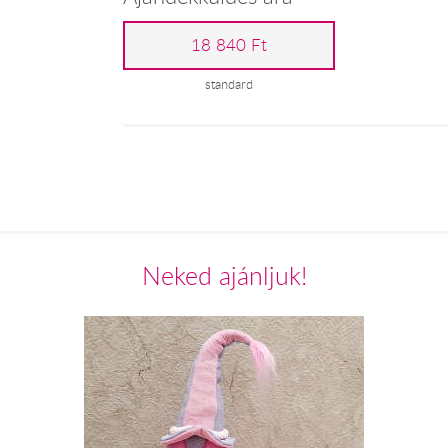
18 840 Ft
standard
Neked ajánljuk!