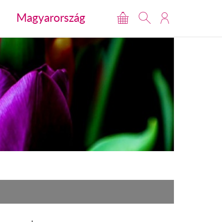
Magyarország