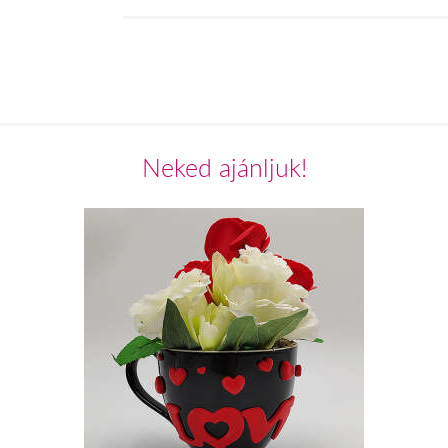
Neked ajánljuk!