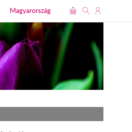
Magyarország