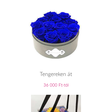
Tengereken át
36 000 Ft-tól