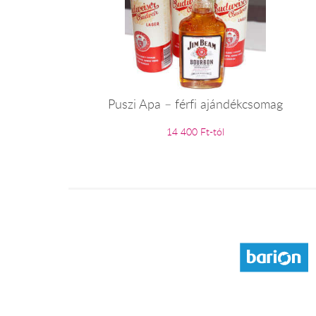
Puszi Apa – férfi ajándékcsomag
14 400 Ft-tól