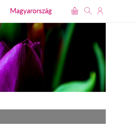
Magyarország