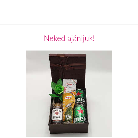
Neked ajánljuk!