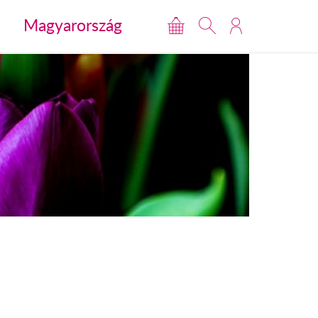
Magyarország