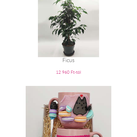
Ficus
12 960 Ft-tól