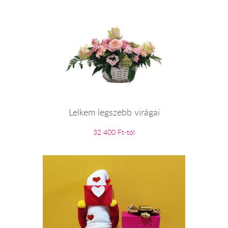
Lelkem legszebb virágai
32 400 Ft-tól