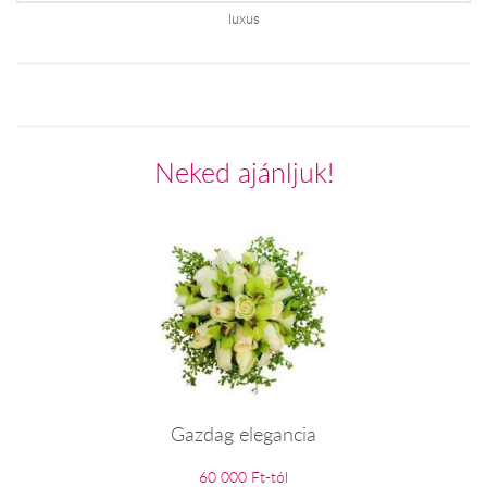
luxus
Neked ajánljuk!
Gazdag elegancia
60 000 Ft-tól