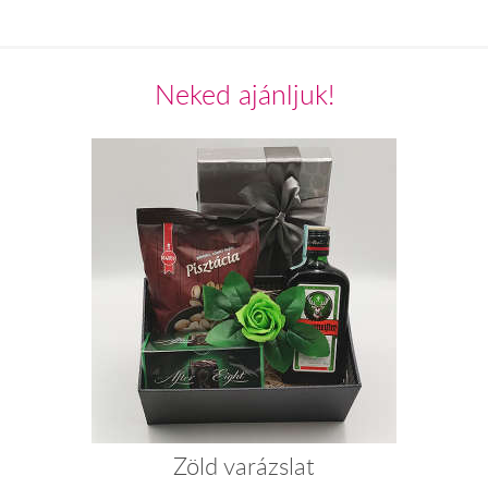
Neked ajánljuk!
Zöld varázslat