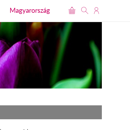
Magyarország