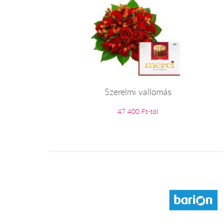
Szerelmi vallomás
47 400 Ft-tól