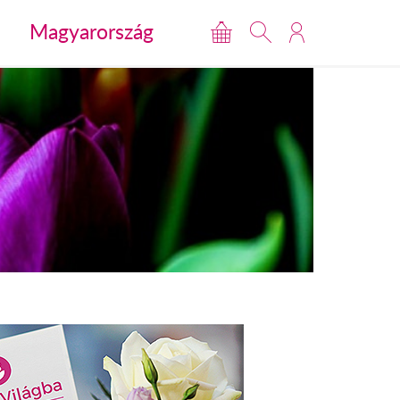
Magyarország