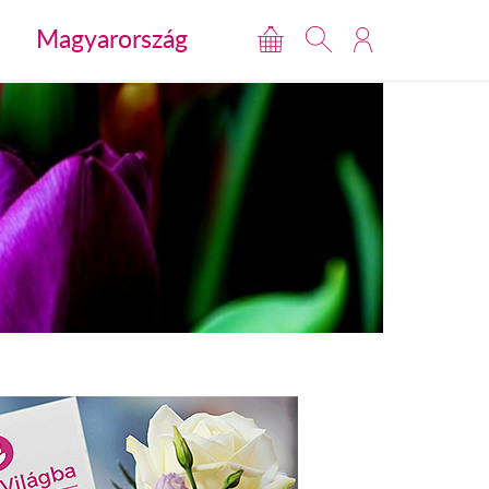
Magyarország