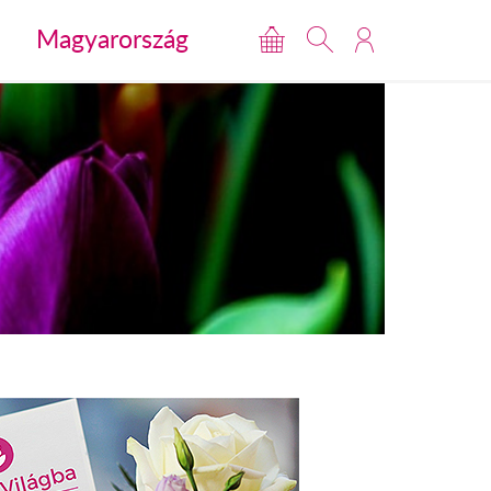
Magyarország