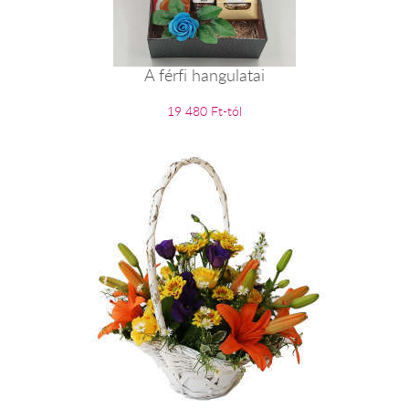
A férfi hangulatai
19 480 Ft-tól