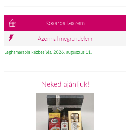
Kosárba teszem
Azonnal megrendelem
Leghamarabbi kézbesítés: 2026. augusztus 11.
Neked ajánljuk!