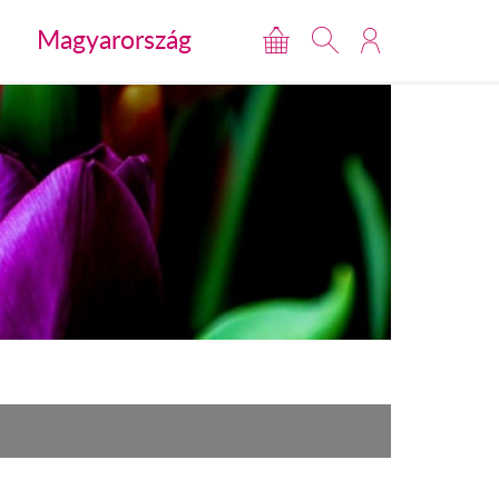
Magyarország