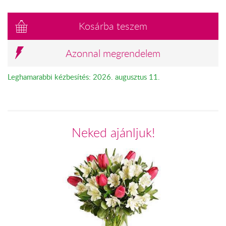
Kosárba teszem
Azonnal megrendelem
Leghamarabbi kézbesítés: 2026. augusztus 11.
Neked ajánljuk!