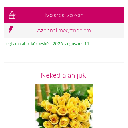
Kosárba teszem
Azonnal megrendelem
Leghamarabbi kézbesítés: 2026. augusztus 11.
Neked ajánljuk!