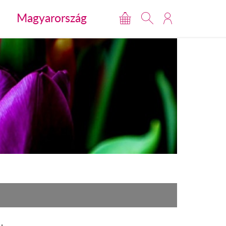
Magyarország