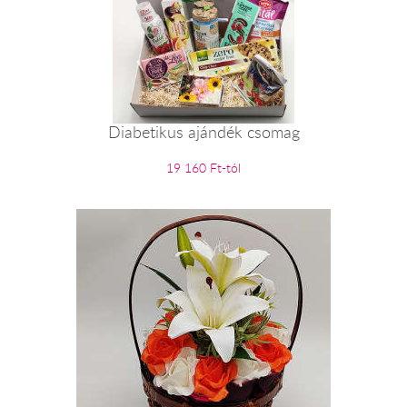
Diabetikus ajándék csomag
19 160 Ft-tól