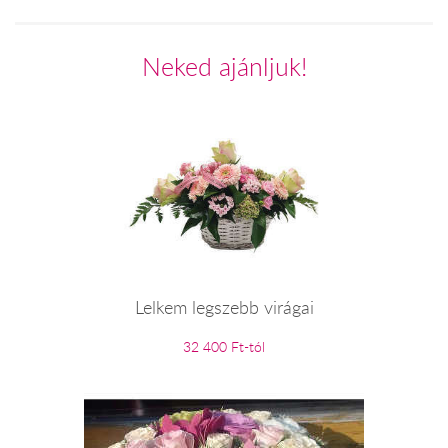
Neked ajánljuk!
Lelkem legszebb virágai
32 400 Ft-tól