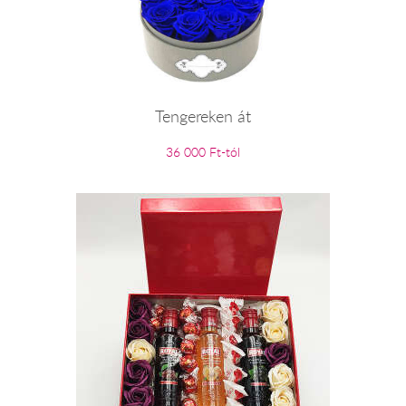
Tengereken át
36 000 Ft-tól