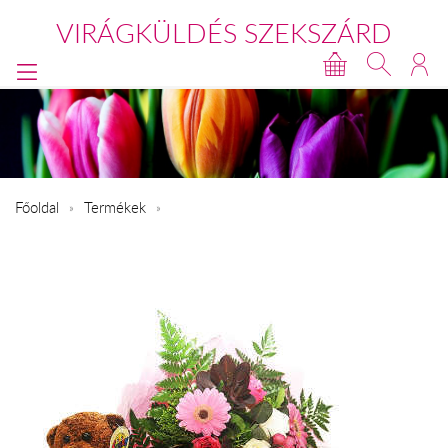
VIRÁGKÜLDÉS SZEKSZÁRD
Főoldal
Termékek