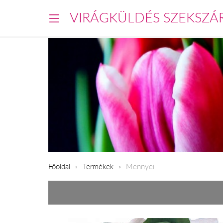
VIRÁGKÜLDÉS SZEKSZÁ
Főoldal
Termékek
Mennyei