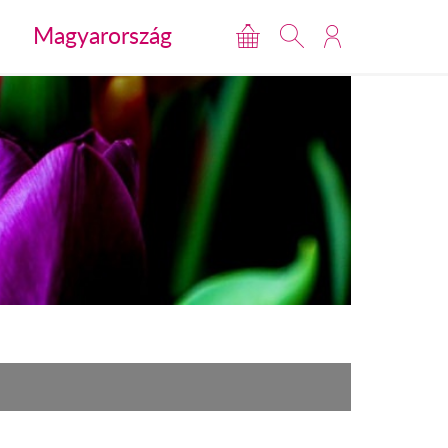
Magyarország