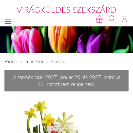
VIRÁGKÜLDÉS SZEKSZÁRD
Főoldal
Termékek
Madárdal
A termék csak 2027. január 20. és 2027. március
20. között lesz rendelhető!