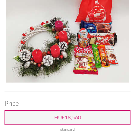
Price
HUF18,560
standard