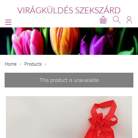
VIRÁGKÜLDÉS SZEKSZÁRD
Home
Products
This product is unavailable