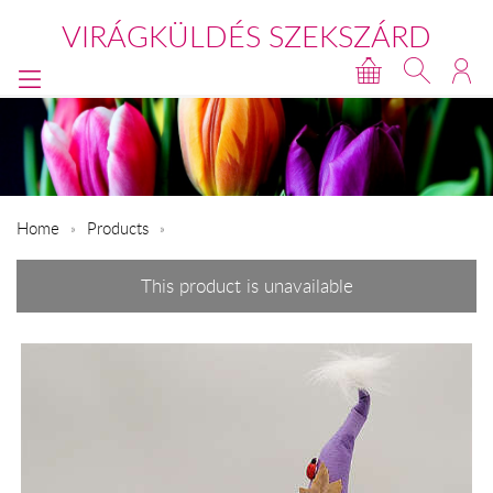
VIRÁGKÜLDÉS SZEKSZÁRD
Home
Products
This product is unavailable