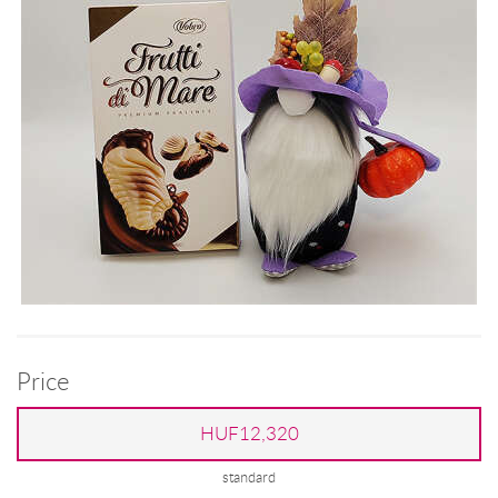
Price
HUF12,320
standard