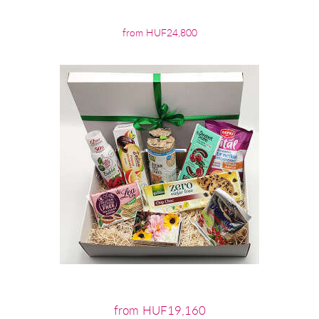
from HUF24,800
from HUF19,160