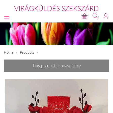
VIRÁGKÜLDÉS SZEKSZÁRD
Home
Products
This product is unavailable