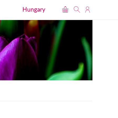
Hungary