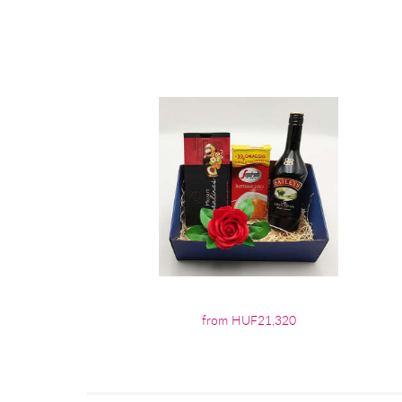
from HUF21,320