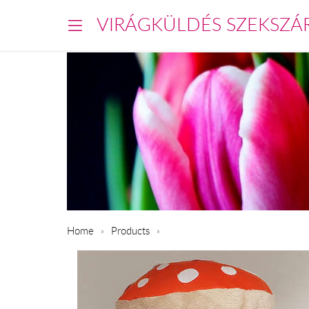
VIRÁGKÜLDÉS SZEKSZÁ
Home
Products