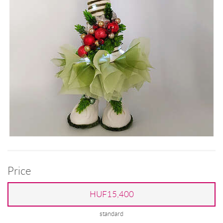
Price
HUF15,400
standard