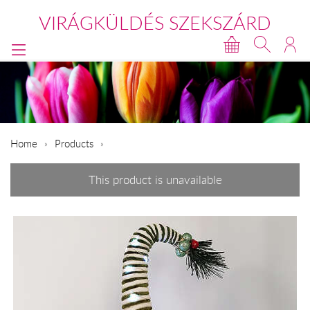
VIRÁGKÜLDÉS SZEKSZÁRD
Home
Products
This product is unavailable