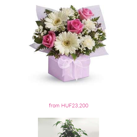
from HUF23,200