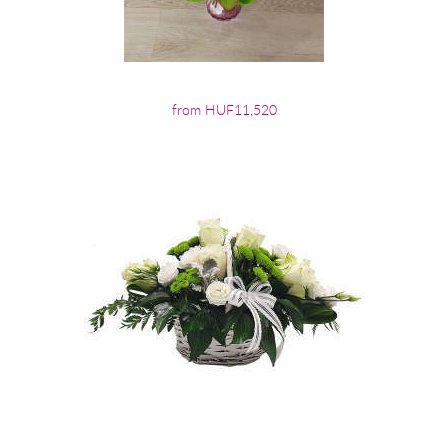
from HUF11,520