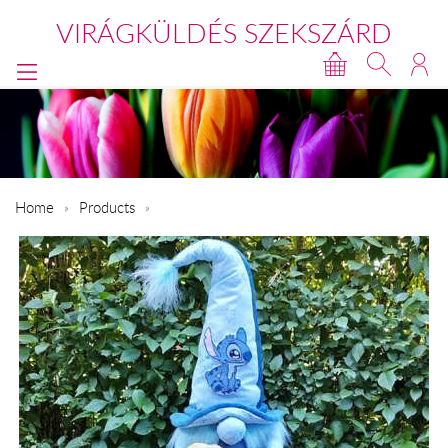
VIRÁGKÜLDÉS SZEKSZÁRD
Home
Products