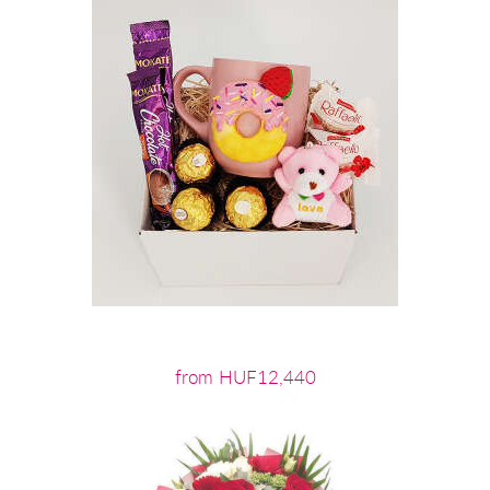
from HUF12,440