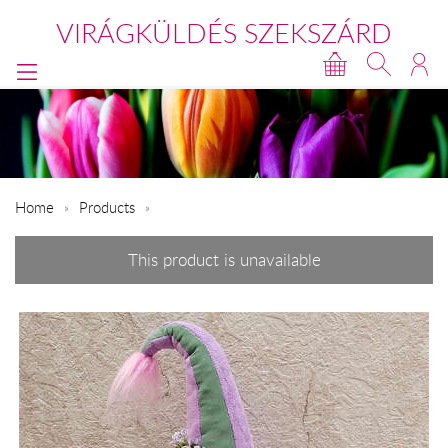
VIRÁGKÜLDÉS SZEKSZÁRD
Home
Products
This product is unavailable