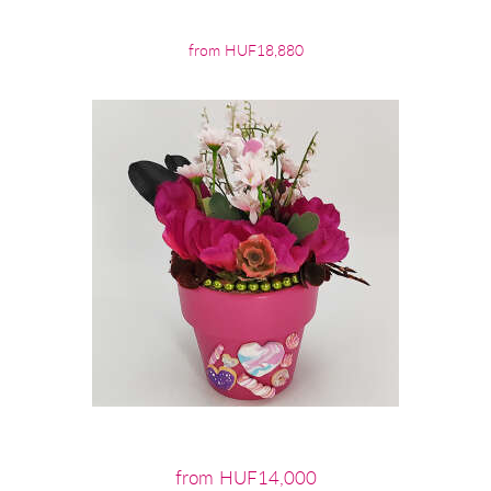
from HUF18,880
from HUF14,000