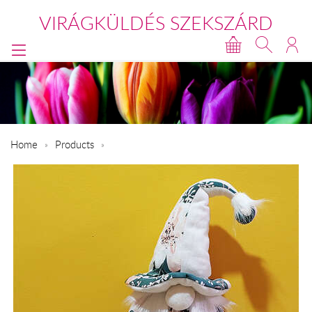
VIRÁGKÜLDÉS SZEKSZÁRD
Home
Products