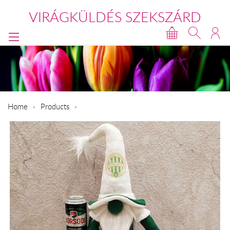
VIRÁGKÜLDÉS SZEKSZÁRD
Home
Products