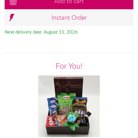
Add to cart
Instant Order
Next delivery date: August 11, 2026
For You!