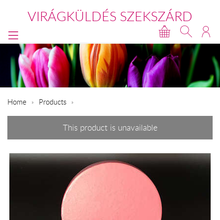
VIRÁGKÜLDÉS SZEKSZÁRD
Home
Products
This product is unavailable