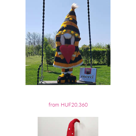
from HUF20,360