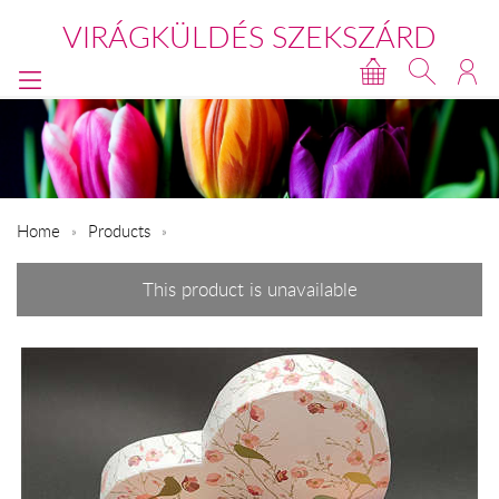
VIRÁGKÜLDÉS SZEKSZÁRD
Home
Products
This product is unavailable