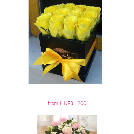
from HUF31,200