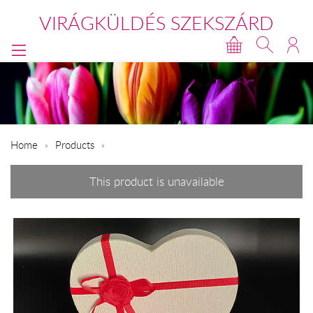
VIRÁGKÜLDÉS SZEKSZÁRD
Home
Products
This product is unavailable