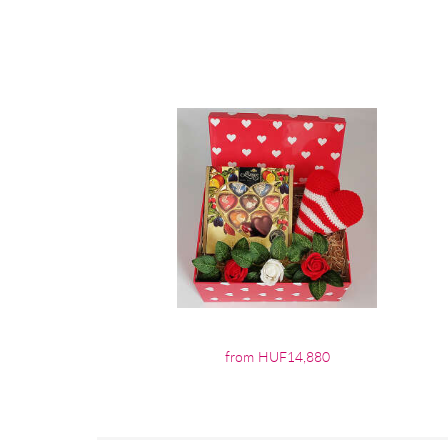
from HUF14,880