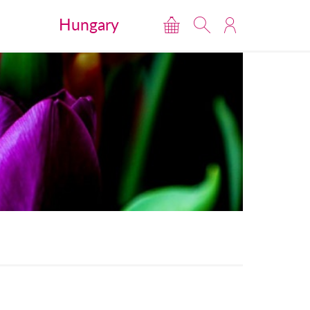
Hungary