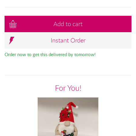
Add to cart
Instant Order
Order now to get this delivered by tomorrow!
For You!