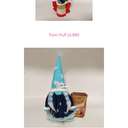
from HUF16,880