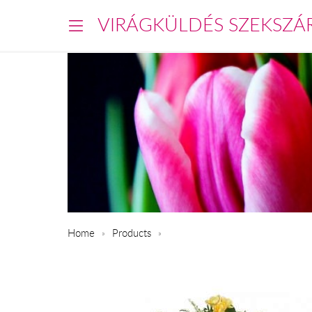
VIRÁGKÜLDÉS SZEKSZÁ
Home
Products