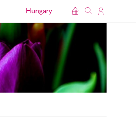
Hungary