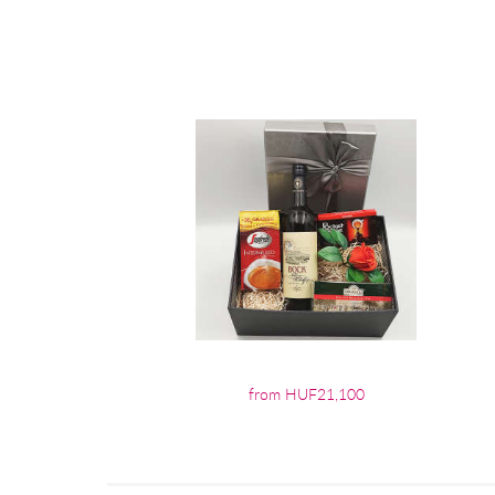
from HUF21,100