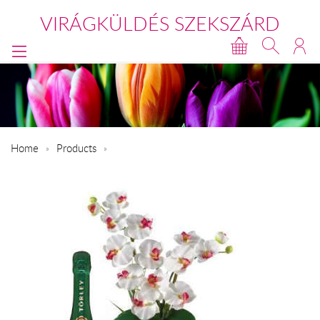
VIRÁGKÜLDÉS SZEKSZÁRD
Home
Products