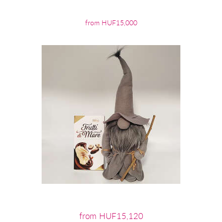
from HUF15,000
from HUF15,120