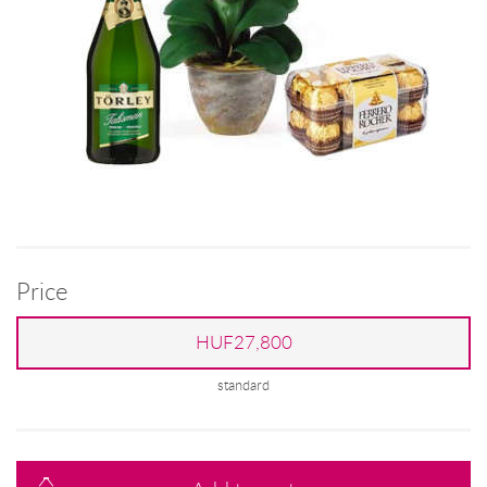
Price
HUF27,800
standard