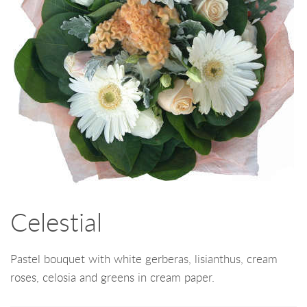
Celestial
Pastel bouquet with white gerberas, lisianthus, cream
roses, celosia and greens in cream paper.