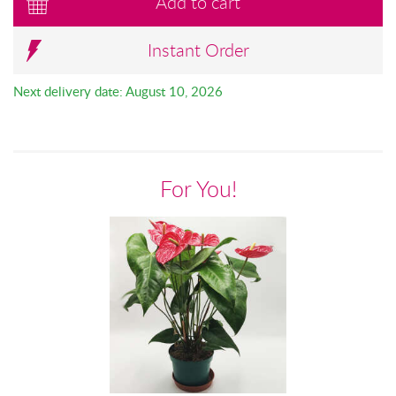
Add to cart
Instant Order
Next delivery date: August 10, 2026
For You!