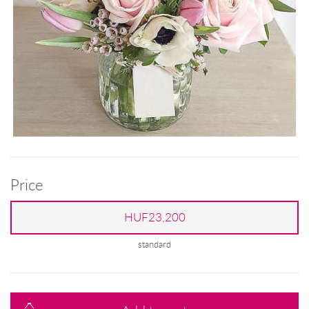
Price
HUF23,200
standard